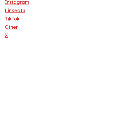
Instagram
LinkedIn
TikTok
Other
X