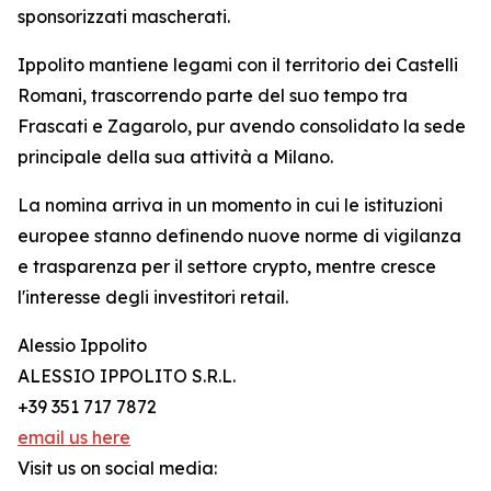
sponsorizzati mascherati.
Ippolito mantiene legami con il territorio dei Castelli
Romani, trascorrendo parte del suo tempo tra
Frascati e Zagarolo, pur avendo consolidato la sede
principale della sua attività a Milano.
La nomina arriva in un momento in cui le istituzioni
europee stanno definendo nuove norme di vigilanza
e trasparenza per il settore crypto, mentre cresce
l'interesse degli investitori retail.
Alessio Ippolito
ALESSIO IPPOLITO S.R.L.
+39 351 717 7872
email us here
Visit us on social media: