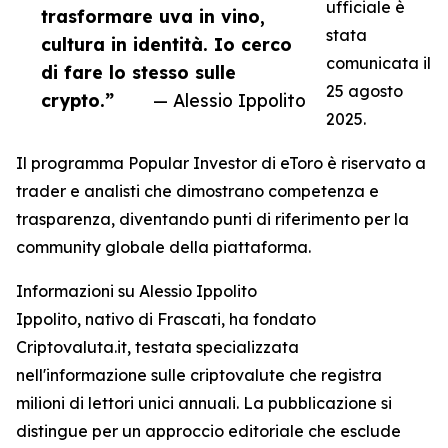
ufficiale è
trasformare uva in vino,
stata
cultura in identità. Io cerco
comunicata il
di fare lo stesso sulle
25 agosto
crypto.”
— Alessio Ippolito
2025.
Il programma Popular Investor di eToro è riservato a
trader e analisti che dimostrano competenza e
trasparenza, diventando punti di riferimento per la
community globale della piattaforma.
Informazioni su Alessio Ippolito
Ippolito, nativo di Frascati, ha fondato
Criptovaluta.it, testata specializzata
nell'informazione sulle criptovalute che registra
milioni di lettori unici annuali. La pubblicazione si
distingue per un approccio editoriale che esclude