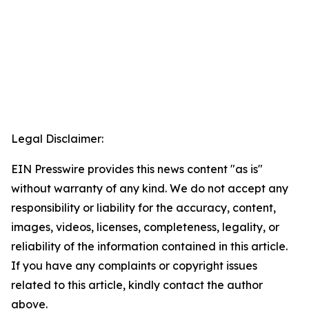
Legal Disclaimer:
EIN Presswire provides this news content "as is"
without warranty of any kind. We do not accept any
responsibility or liability for the accuracy, content,
images, videos, licenses, completeness, legality, or
reliability of the information contained in this article.
If you have any complaints or copyright issues
related to this article, kindly contact the author
above.