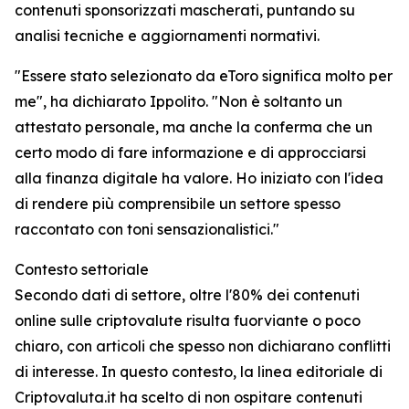
contenuti sponsorizzati mascherati, puntando su
analisi tecniche e aggiornamenti normativi.
"Essere stato selezionato da eToro significa molto per
me", ha dichiarato Ippolito. "Non è soltanto un
attestato personale, ma anche la conferma che un
certo modo di fare informazione e di approcciarsi
alla finanza digitale ha valore. Ho iniziato con l'idea
di rendere più comprensibile un settore spesso
raccontato con toni sensazionalistici."
Contesto settoriale
Secondo dati di settore, oltre l'80% dei contenuti
online sulle criptovalute risulta fuorviante o poco
chiaro, con articoli che spesso non dichiarano conflitti
di interesse. In questo contesto, la linea editoriale di
Criptovaluta.it ha scelto di non ospitare contenuti