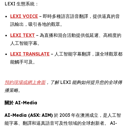
LEXI 生態系統：
LEXI VOICE
– 即時多種語言語音翻譯，提供逼真的音
訊輸出，吸引各地的觀眾。
LEXI TEXT
– 為直播和混合活動提供低延遲、高精度的
人工智能字幕。
LEXI TRANSLATE
– 人工智能字幕翻譯，讓全球觀眾都
能觸手可及。
預約現場或網上會面
，了解 LEXI 能夠如何提升您的全球傳
播策略。
關於 AI-Media
AI-Media (ASX: AIM)
於 2003 年在澳洲成立，是人工智
能字幕、翻譯和逼真語音可及性領域的全球創新者。 AI-